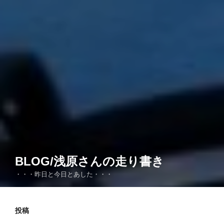
BLOG/浅原さんの走り書き
・・・昨日と今日とあした・・・
投稿